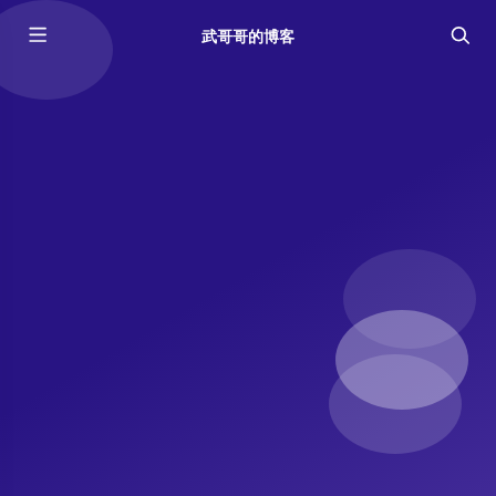
武哥哥的博客