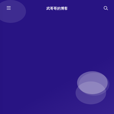
武哥哥的博客