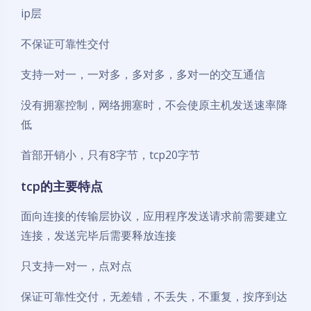
ip层
不保证可靠性交付
支持一对一，一对多，多对多，多对一的交互通信
没有拥塞控制，网络拥塞时，不会使原主机发送速率降
低
首部开销小，只有8字节，tcp20字节
tcp的主要特点
面向连接的传输层协议，应用程序发送请求前需要建立
连接，发送完毕后需要释放连接
只支持一对一，点对点
保证可靠性交付，无差错，不丢失，不重复，按序到达