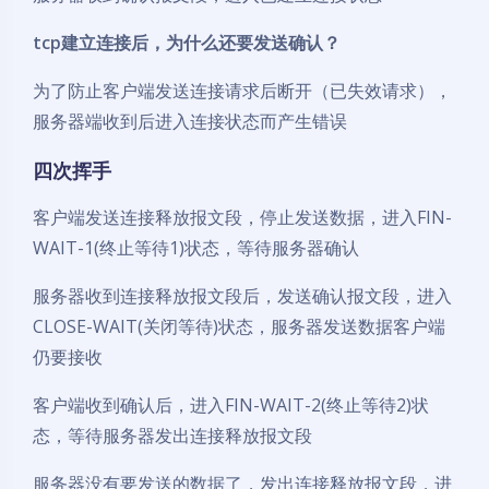
tcp建立连接后，为什么还要发送确认？
为了防止客户端发送连接请求后断开（已失效请求），
服务器端收到后进入连接状态而产生错误
四次挥手
客户端发送连接释放报文段，停止发送数据，进入FIN-
WAIT-1(终止等待1)状态，等待服务器确认
服务器收到连接释放报文段后，发送确认报文段，进入
CLOSE-WAIT(关闭等待)状态，服务器发送数据客户端
仍要接收
客户端收到确认后，进入FIN-WAIT-2(终止等待2)状
态，等待服务器发出连接释放报文段
服务器没有要发送的数据了，发出连接释放报文段，进