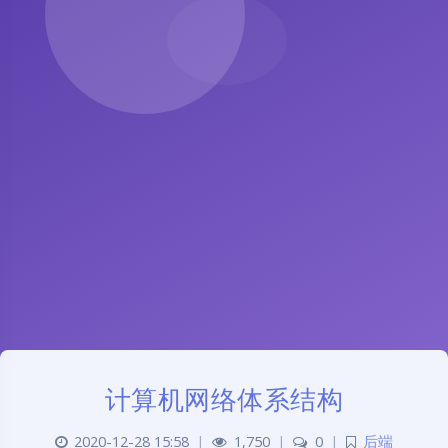
计算机网络体系结构
2020-12-28 15:58
|
1,750
|
0
|
后端