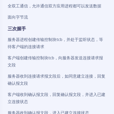
全双工通信，允许通信双方应用进程都可以发送数据
面向字节流
三次握手
服务器进程创建传输控制块tcb，并处于监听状态，等
待客户端的连接请求
客户端创建传输控制块tcb，向服务器发送连接请求报
文段
服务器收到连接请求报文段后，如同意建立连接，回复
确认报文段
客户端收到确认报文段，回复确认报文段，并进入已建
立连接状态
服务器收到确认报文段，进入已建立连接状态