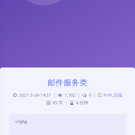
邮件服务类
2021-3-04 14:37
|
1,702
|
0
|
PHP
,
后端
65 字
|
4 分钟
<?php
