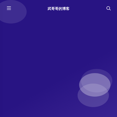
武哥哥的博客