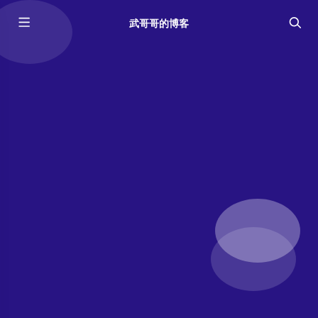
武哥哥的博客