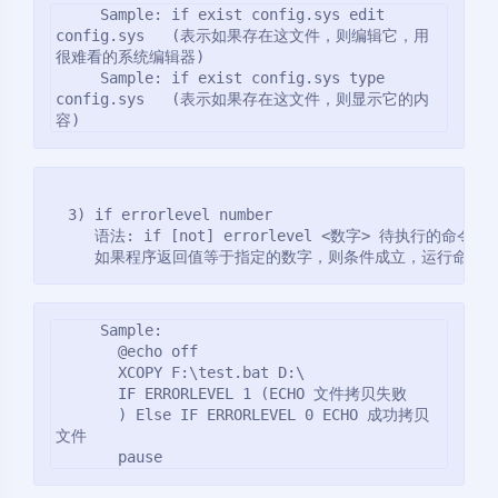
     Sample: if exist config.sys edit 
config.sys   (表示如果存在这文件，则编辑它，用
很难看的系统编辑器)
     Sample: if exist config.sys type 
config.sys   (表示如果存在这文件，则显示它的内
容)
  3) if errorlevel number
     语法: if [not] errorlevel <数字> 待执行的命令
     如果程序返回值等于指定的数字，则条件成立，运行命令
     Sample:
       @echo off
       XCOPY F:\test.bat D:\
       IF ERRORLEVEL 1 (ECHO 文件拷贝失败
       ) Else IF ERRORLEVEL 0 ECHO 成功拷贝
文件
       pause