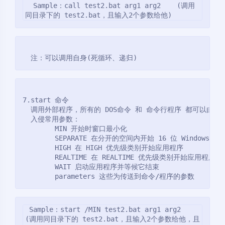
  Sample：call test2.bat arg1 arg2    (调用
同目录下的 test2.bat，且输入2个参数给他)
  注：可以调用自身(死循环、递归)
7.start 命令
  调用外部程序，所有的 DOS命令 和 命令行程序 都可以由 st
  入侵常用参数：
        MIN 开始时窗口最小化
        SEPARATE 在分开的空间内开始 16 位 Windows 程
        HIGH 在 HIGH 优先级类别开始应用程序
        REALTIME 在 REALTIME 优先级类别开始应用程序
        WAIT 启动应用程序并等候它结束
        parameters 这些为传送到命令/程序的参数
 Sample：start /MIN test2.bat arg1 arg2    
(调用同目录下的 test2.bat，且输入2个参数给他，且